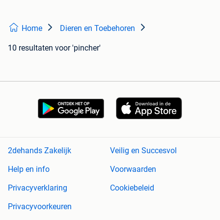
Home
Dieren en Toebehoren
10 resultaten
voor 'pincher'
2dehands Zakelijk
Veilig en Succesvol
Help en info
Voorwaarden
Privacyverklaring
Cookiebeleid
Privacyvoorkeuren