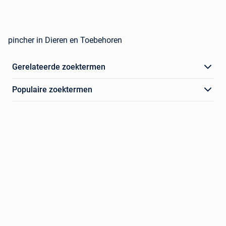
pincher in Dieren en Toebehoren
Gerelateerde zoektermen
Populaire zoektermen