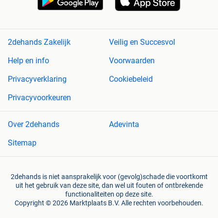
2dehands Zakelijk
Veilig en Succesvol
Help en info
Voorwaarden
Privacyverklaring
Cookiebeleid
Privacyvoorkeuren
Over 2dehands
Adevinta
Sitemap
2dehands is niet aansprakelijk voor (gevolg)schade die voortkomt
uit het gebruik van deze site, dan wel uit fouten of ontbrekende
functionaliteiten op deze site.
Copyright © 2026 Marktplaats B.V. Alle rechten voorbehouden.