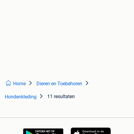
Home
Dieren en Toebehoren
11 resultaten
Hondenkleding