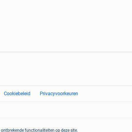
Cookiebeleid
Privacyvoorkeuren
 ontbrekende functionaliteiten op deze site.