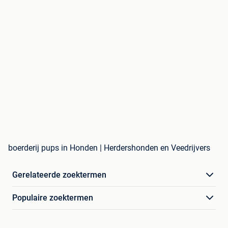
boerderij pups in Honden | Herdershonden en Veedrijvers
Gerelateerde zoektermen
Populaire zoektermen