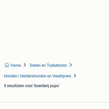
Home
Dieren en Toebehoren
Honden | Herdershonden en Veedrijvers
5 resultaten
voor 'boerderij pups'