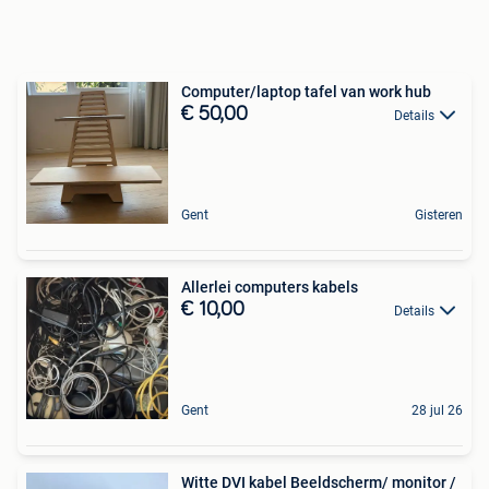
Computer/laptop tafel van work hub
€ 50,00
Details
Gent
Gisteren
Allerlei computers kabels
€ 10,00
Details
Gent
28 jul 26
Witte DVI kabel Beeldscherm/ monitor /