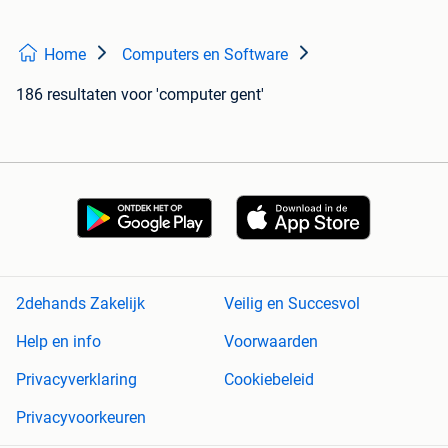
Home
Computers en Software
186 resultaten
voor 'computer gent'
2dehands Zakelijk
Veilig en Succesvol
Help en info
Voorwaarden
Privacyverklaring
Cookiebeleid
Privacyvoorkeuren