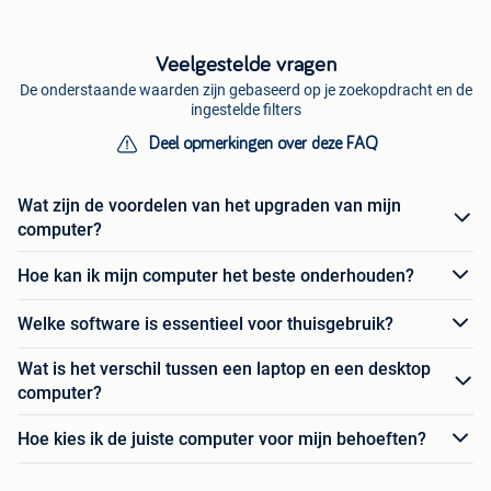
Veelgestelde vragen
De onderstaande waarden zijn gebaseerd op je zoekopdracht en de
ingestelde filters
Deel opmerkingen over deze FAQ
Wat zijn de voordelen van het upgraden van mijn
computer?
Hoe kan ik mijn computer het beste onderhouden?
Welke software is essentieel voor thuisgebruik?
Wat is het verschil tussen een laptop en een desktop
computer?
Hoe kies ik de juiste computer voor mijn behoeften?