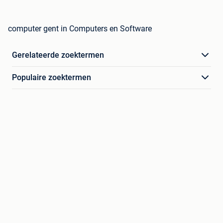
computer gent in Computers en Software
Gerelateerde zoektermen
Populaire zoektermen