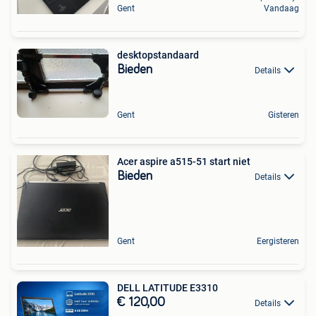
Gent
Vandaag
desktopstandaard
Bieden
Details
Gent
Gisteren
Acer aspire a515-51 start niet
Bieden
Details
Gent
Eergisteren
DELL LATITUDE E3310
€ 120,00
Details