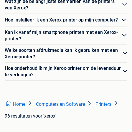
Wat zijn de belangrijkste kenmerken van de printers
van Xerox?
Hoe installeer ik een Xerox-printer op mijn computer?
Kan ik vanaf mijn smartphone printen met een Xerox-
printer?
Welke soorten afdrukmedia kan ik gebruiken met een
Xerox-printer?
Hoe onderhoud ik mijn Xerox-printer om de levensduur
te verlengen?
Home
Computers en Software
Printers
96 resultaten
voor 'xerox'