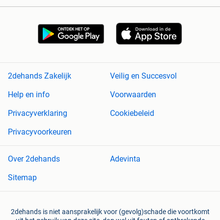
2dehands Zakelijk
Veilig en Succesvol
Help en info
Voorwaarden
Privacyverklaring
Cookiebeleid
Privacyvoorkeuren
Over 2dehands
Adevinta
Sitemap
2dehands is niet aansprakelijk voor (gevolg)schade die voortkomt