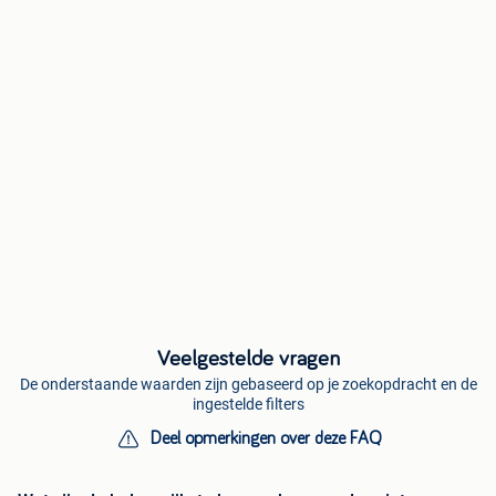
Veelgestelde vragen
De onderstaande waarden zijn gebaseerd op je zoekopdracht en de
ingestelde filters
Deel opmerkingen over deze FAQ