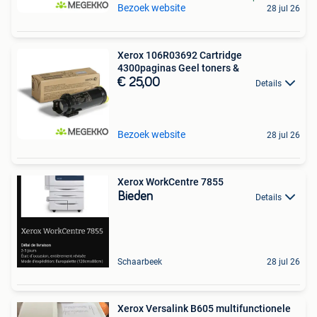
Bezoek website
28 jul 26
Xerox 106R03692 Cartridge
4300paginas Geel toners &
€ 25,00
Details
Bezoek website
28 jul 26
Xerox WorkCentre 7855
Bieden
Details
Schaarbeek
28 jul 26
Xerox Versalink B605 multifunctionele