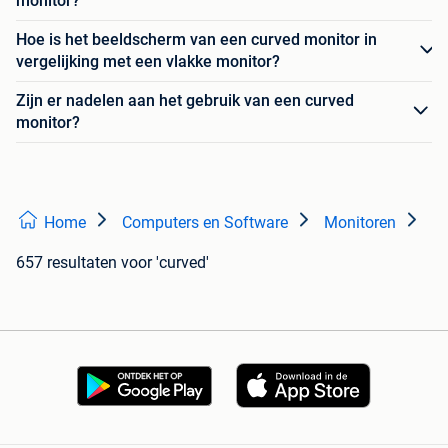
monitor?
Hoe is het beeldscherm van een curved monitor in
vergelijking met een vlakke monitor?
Zijn er nadelen aan het gebruik van een curved
monitor?
Home
Computers en Software
Monitoren
657 resultaten
voor 'curved'