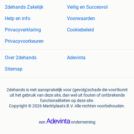
2dehands Zakelijk
Veilig en Succesvol
Help en info
Voorwaarden
Privacyverklaring
Cookiebeleid
Privacyvoorkeuren
Over 2dehands
Adevinta
Sitemap
2dehands is niet aansprakelijk voor (gevolg)schade die voortkomt
uit het gebruik van deze site, dan wel uit fouten of ontbrekende
functionaliteiten op deze site.
Copyright © 2026 Marktplaats B.V. Alle rechten voorbehouden.
een
onderneming