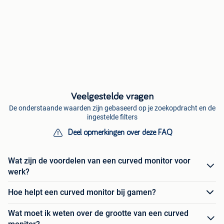
Veelgestelde vragen
De onderstaande waarden zijn gebaseerd op je zoekopdracht en de
ingestelde filters
Deel opmerkingen over deze FAQ
Wat zijn de voordelen van een curved monitor voor
werk?
Hoe helpt een curved monitor bij gamen?
Wat moet ik weten over de grootte van een curved