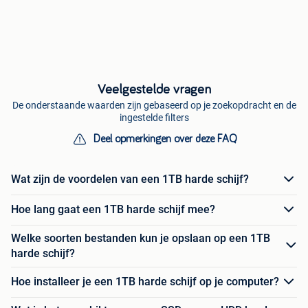
Veelgestelde vragen
De onderstaande waarden zijn gebaseerd op je zoekopdracht en de
ingestelde filters
Deel opmerkingen over deze FAQ
Wat zijn de voordelen van een 1TB harde schijf?
Hoe lang gaat een 1TB harde schijf mee?
Welke soorten bestanden kun je opslaan op een 1TB
harde schijf?
Hoe installeer je een 1TB harde schijf op je computer?