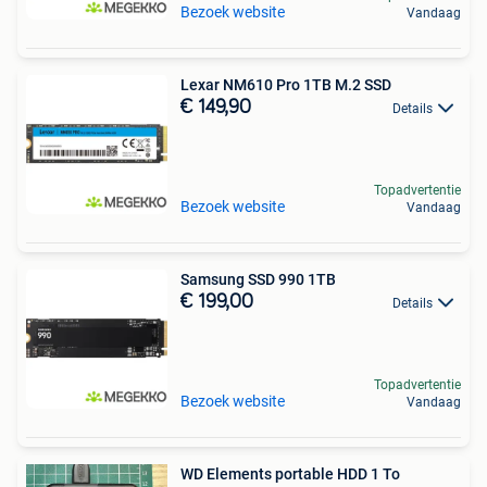
Bezoek website
Vandaag
Lexar NM610 Pro 1TB M.2 SSD
€ 149,90
Details
Topadvertentie
Bezoek website
Vandaag
Samsung SSD 990 1TB
€ 199,00
Details
Topadvertentie
Bezoek website
Vandaag
WD Elements portable HDD 1 To