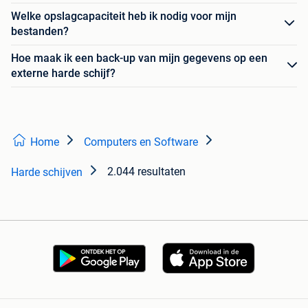
Welke opslagcapaciteit heb ik nodig voor mijn
bestanden?
Hoe maak ik een back-up van mijn gegevens op een
externe harde schijf?
Home
Computers en Software
2.044 resultaten
Harde schijven