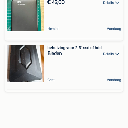
€ 42,00
Details
Herstal
Vandaag
behuizing voor 2.5" ssd of hdd
Bieden
Details
Gent
Vandaag