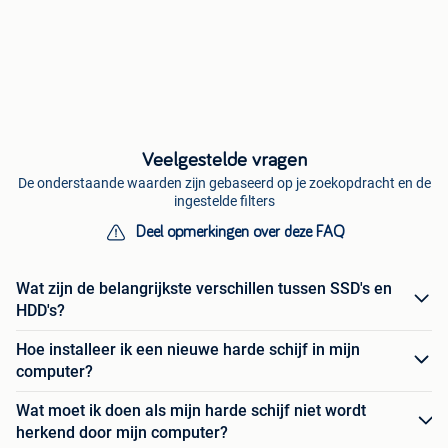
Veelgestelde vragen
De onderstaande waarden zijn gebaseerd op je zoekopdracht en de
ingestelde filters
Deel opmerkingen over deze FAQ
Wat zijn de belangrijkste verschillen tussen SSD's en
HDD's?
Hoe installeer ik een nieuwe harde schijf in mijn
computer?
Wat moet ik doen als mijn harde schijf niet wordt
herkend door mijn computer?