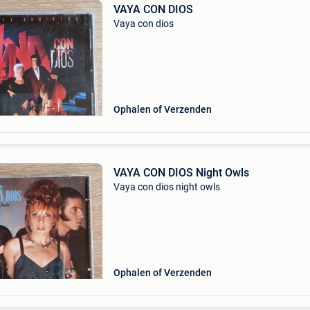
VAYA CON DIOS
Vaya con dios
Ophalen of Verzenden
VAYA CON DIOS Night Owls
Vaya con dios night owls
Ophalen of Verzenden