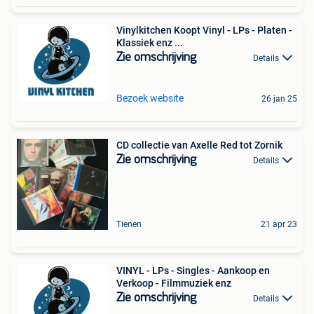
Vinylkitchen Koopt Vinyl - LPs - Platen -
Klassiek enz ...
Zie omschrijving
Details
Bezoek website
26 jan 25
CD collectie van Axelle Red tot Zornik
Zie omschrijving
Details
Tienen
21 apr 23
VINYL - LPs - Singles - Aankoop en
Verkoop - Filmmuziek enz
Zie omschrijving
Details