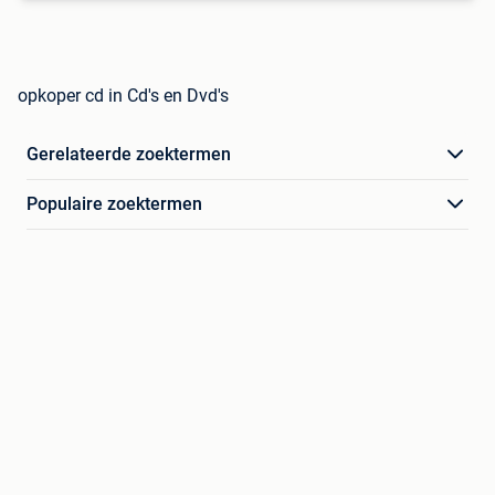
opkoper cd in Cd's en Dvd's
Gerelateerde zoektermen
Populaire zoektermen