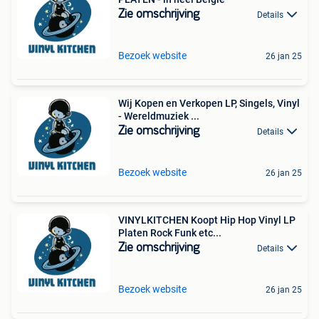
Zie omschrijving
Details
Bezoek website
26 jan 25
Wij Kopen en Verkopen LP, Singels, Vinyl
- Wereldmuziek ...
Zie omschrijving
Details
Bezoek website
26 jan 25
VINYLKITCHEN Koopt Hip Hop Vinyl LP
Platen Rock Funk etc...
Zie omschrijving
Details
Bezoek website
26 jan 25