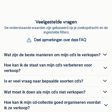
Veelgestelde vragen
De onderstaande waarden zijn gebaseerd op je zoekopdracht en de
ingestelde filters
Deel opmerkingen over deze FAQ
Wat zijn de beste manieren om mijn cd's te verkopen?
Hoe kan ik de staat van mijn cd's verbeteren voor
verkoop?
Is er veel vraag naar bepaalde soorten cd's?
Wat moet ik doen als mijn cd's niet verkopen?
Hoe kan ik mijn cd-collectie goed organiseren voordat
ik ze verkoop?