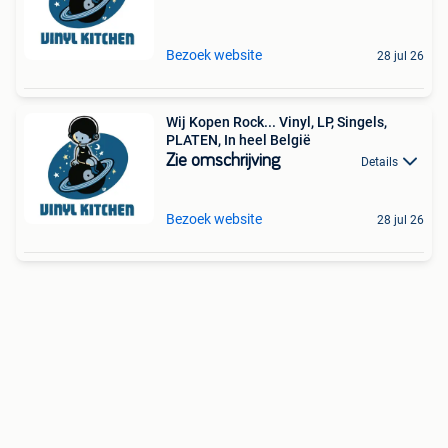
Bezoek website
28 jul 26
Wij Kopen Rock... Vinyl, LP, Singels,
PLATEN, In heel België
Zie omschrijving
Details
Bezoek website
28 jul 26