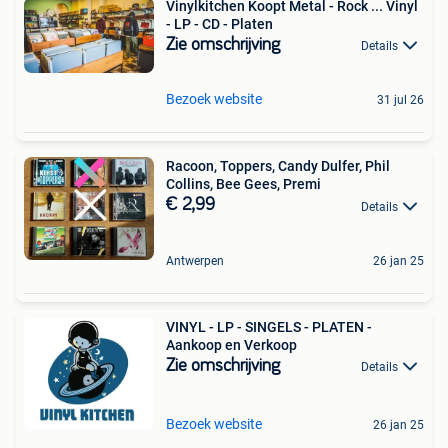
Vinylkitchen Koopt Metal - Rock ... Vinyl
- LP - CD - Platen
Zie omschrijving
Details
Bezoek website
31 jul 26
Racoon, Toppers, Candy Dulfer, Phil
Collins, Bee Gees, Premi
€ 2,99
Details
Antwerpen
26 jan 25
VINYL - LP - SINGELS - PLATEN -
Aankoop en Verkoop
Zie omschrijving
Details
Bezoek website
26 jan 25