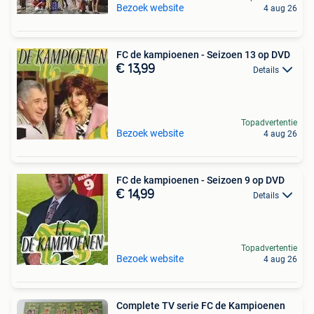
Bezoek website
4 aug 26
FC de kampioenen - Seizoen 13 op DVD
€ 13,99
Details
Topadvertentie
Bezoek website
4 aug 26
FC de kampioenen - Seizoen 9 op DVD
€ 14,99
Details
Topadvertentie
Bezoek website
4 aug 26
Complete TV serie FC de Kampioenen