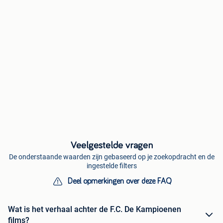
Veelgestelde vragen
De onderstaande waarden zijn gebaseerd op je zoekopdracht en de
ingestelde filters
Deel opmerkingen over deze FAQ
Wat is het verhaal achter de F.C. De Kampioenen
films?