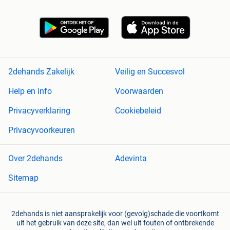
2dehands Zakelijk
Veilig en Succesvol
Help en info
Voorwaarden
Privacyverklaring
Cookiebeleid
Privacyvoorkeuren
Over 2dehands
Adevinta
Sitemap
2dehands is niet aansprakelijk voor (gevolg)schade die voortkomt
uit het gebruik van deze site, dan wel uit fouten of ontbrekende