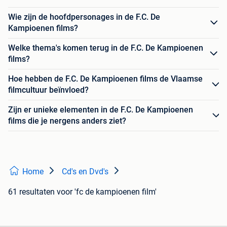
Wie zijn de hoofdpersonages in de F.C. De
Kampioenen films?
Welke thema's komen terug in de F.C. De Kampioenen
films?
Hoe hebben de F.C. De Kampioenen films de Vlaamse
filmcultuur beïnvloed?
Zijn er unieke elementen in de F.C. De Kampioenen
films die je nergens anders ziet?
Home
Cd's en Dvd's
61 resultaten
voor 'fc de kampioenen film'