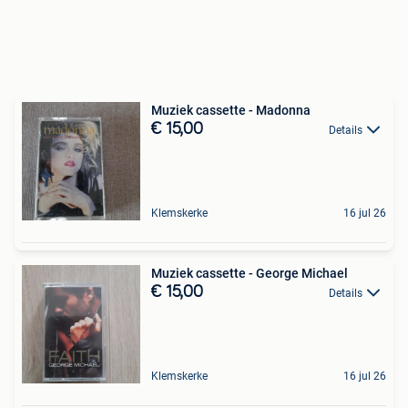
Muziek cassette - Madonna
€ 15,00
Details
Klemskerke
16 jul 26
Muziek cassette - George Michael
€ 15,00
Details
Klemskerke
16 jul 26