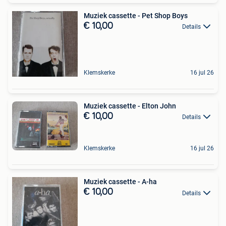
Muziek cassette - Pet Shop Boys
€ 10,00
Details
Klemskerke
16 jul 26
Muziek cassette - Elton John
€ 10,00
Details
Klemskerke
16 jul 26
Muziek cassette - A-ha
€ 10,00
Details