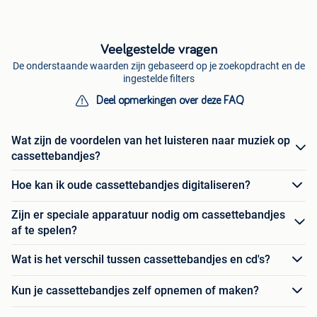
Veelgestelde vragen
De onderstaande waarden zijn gebaseerd op je zoekopdracht en de
ingestelde filters
Deel opmerkingen over deze FAQ
Wat zijn de voordelen van het luisteren naar muziek op
cassettebandjes?
Hoe kan ik oude cassettebandjes digitaliseren?
Zijn er speciale apparatuur nodig om cassettebandjes
af te spelen?
Wat is het verschil tussen cassettebandjes en cd's?
Kun je cassettebandjes zelf opnemen of maken?