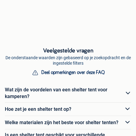
Veelgestelde vragen
De onderstaande waarden zijn gebaseerd op je zoekopdracht en de
ingestelde filters
Deel opmerkingen over deze FAQ
Wat zijn de voordelen van een shelter tent voor
kamperen?
Hoe zet je een shelter tent op?
Welke materialen zijn het beste voor shelter tenten?
Is een shelter tent geschikt voor verschillende