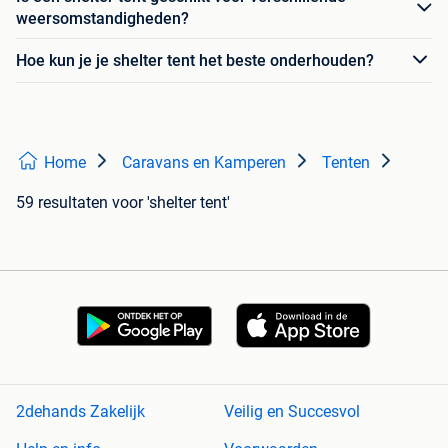
weersomstandigheden?
Hoe kun je je shelter tent het beste onderhouden?
Home
Caravans en Kamperen
Tenten
59 resultaten
voor 'shelter tent'
2dehands Zakelijk
Veilig en Succesvol