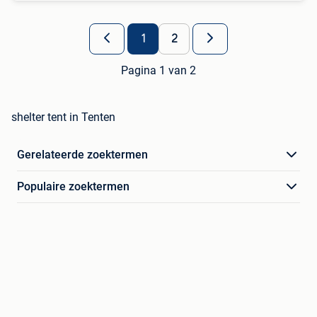
1
2
Pagina 1 van 2
shelter tent in Tenten
Gerelateerde zoektermen
Populaire zoektermen