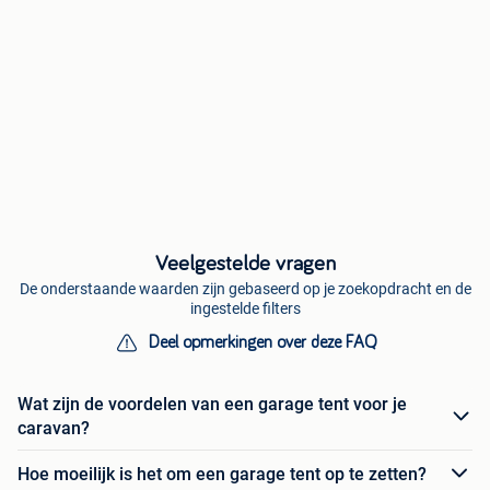
Veelgestelde vragen
De onderstaande waarden zijn gebaseerd op je zoekopdracht en de
ingestelde filters
Deel opmerkingen over deze FAQ
Wat zijn de voordelen van een garage tent voor je
caravan?
Hoe moeilijk is het om een garage tent op te zetten?