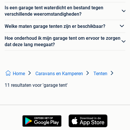
Is een garage tent waterdicht en bestand tegen
verschillende weeromstandigheden?
Welke maten garage tenten zijn er beschikbaar?
Hoe onderhoud ik mijn garage tent om ervoor te zorgen
dat deze lang meegaat?
Home
Caravans en Kamperen
Tenten
11 resultaten
voor 'garage tent'