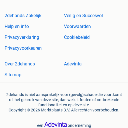
2dehands Zakelijk
Veilig en Succesvol
Help en info
Voorwaarden
Privacyverklaring
Cookiebeleid
Privacyvoorkeuren
Over 2dehands
Adevinta
Sitemap
2dehands is niet aansprakelijk voor (gevolg)schade die voortkomt
uit het gebruik van deze site, dan wel uit fouten of ontbrekende
functionaliteiten op deze site.
Copyright © 2026 Marktplaats B.V. Alle rechten voorbehouden.
een
onderneming