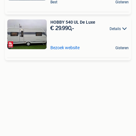
Best
Gisteren
HOBBY 540 UL De Luxe
€ 29.990,-
Details
Bezoek website
Gisteren