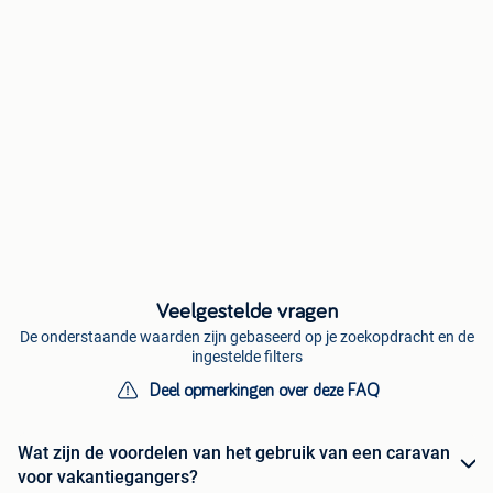
Veelgestelde vragen
De onderstaande waarden zijn gebaseerd op je zoekopdracht en de
ingestelde filters
Deel opmerkingen over deze FAQ
Wat zijn de voordelen van het gebruik van een caravan
voor vakantiegangers?