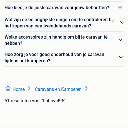
Hoe kies je de juiste caravan voor jouw behoeften?
Wat zijn de belangrijkste dingen om te controleren bij
het kopen van een tweedehands caravan?
Welke accessoires zijn handig om bij je caravan te
hebben?
Hoe zorg je voor goed onderhoud van je caravan
tijdens het kamperen?
Home
Caravans en Kamperen
51 resultaten
voor 'hobby 495'