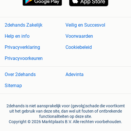
2dehands Zakelijk
Veilig en Succesvol
Help en info
Voorwaarden
Privacyverklaring
Cookiebeleid
Privacyvoorkeuren
Over 2dehands
Adevinta
Sitemap
2dehands is niet aansprakelijk voor (gevolg)schade die voortkomt
uit het gebruik van deze site, dan wel uit fouten of ontbrekende
functionaliteiten op deze site.
Copyright © 2026 Marktplaats B.V. Alle rechten voorbehouden.