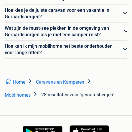
Hoe kies je de juiste caravan voor een vakantie in
Geraardsbergen?
Wat zijn de must-see plekken in de omgeving van
Geraardsbergen als je met een camper reist?
Hoe kan ik mijn mobilhome het beste onderhouden
voor lange ritten?
Home
Caravans en Kamperen
28 resultaten
voor 'geraardsbergen'
Mobilhomes