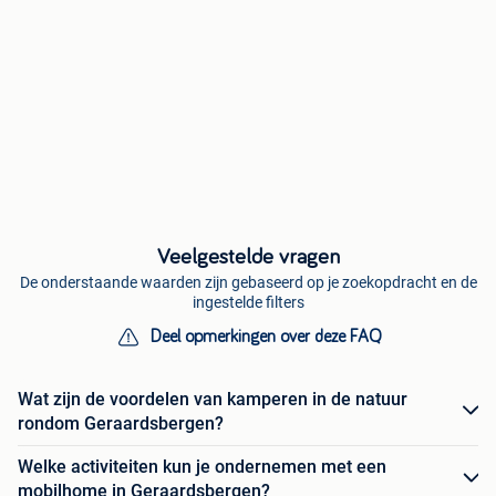
Veelgestelde vragen
De onderstaande waarden zijn gebaseerd op je zoekopdracht en de
ingestelde filters
Deel opmerkingen over deze FAQ
Wat zijn de voordelen van kamperen in de natuur
rondom Geraardsbergen?
Welke activiteiten kun je ondernemen met een
mobilhome in Geraardsbergen?