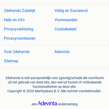
2dehands Zakelijk
Veilig en Succesvol
Help en info
Voorwaarden
Privacyverklaring
Cookiebeleid
Privacyvoorkeuren
Over 2dehands
Adevinta
Sitemap
2dehands is niet aansprakelijk voor (gevolg)schade die voortkomt
uit het gebruik van deze site, dan wel uit fouten of ontbrekende
functionaliteiten op deze site.
Copyright © 2026 Marktplaats B.V. Alle rechten voorbehouden.
een
onderneming