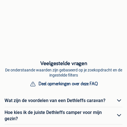
Veelgestelde vragen
De onderstaande waarden zijn gebaseerd op je zoekopdracht en de
ingestelde filters
Deel opmerkingen over deze FAQ
Wat zijn de voordelen van een Dethleffs caravan?
Hoe kies ik de juiste Dethleffs camper voor mijn
gezin?