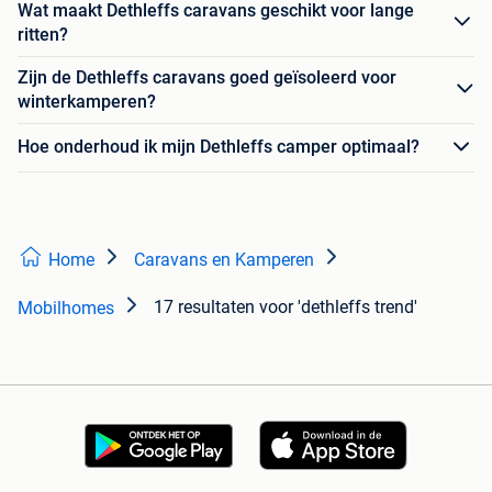
Wat maakt Dethleffs caravans geschikt voor lange
ritten?
Zijn de Dethleffs caravans goed geïsoleerd voor
winterkamperen?
Hoe onderhoud ik mijn Dethleffs camper optimaal?
Home
Caravans en Kamperen
17 resultaten
voor 'dethleffs trend'
Mobilhomes