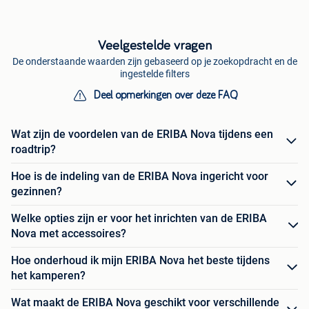
Veelgestelde vragen
De onderstaande waarden zijn gebaseerd op je zoekopdracht en de
ingestelde filters
Deel opmerkingen over deze FAQ
Wat zijn de voordelen van de ERIBA Nova tijdens een
roadtrip?
Hoe is de indeling van de ERIBA Nova ingericht voor
gezinnen?
Welke opties zijn er voor het inrichten van de ERIBA
Nova met accessoires?
Hoe onderhoud ik mijn ERIBA Nova het beste tijdens
het kamperen?
Wat maakt de ERIBA Nova geschikt voor verschillende