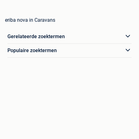
eriba nova in Caravans
Gerelateerde zoektermen
Populaire zoektermen