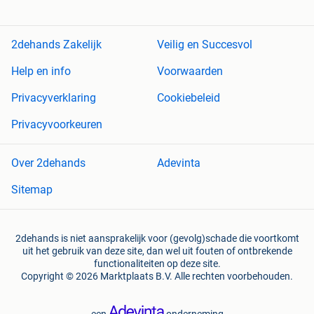
2dehands Zakelijk
Veilig en Succesvol
Help en info
Voorwaarden
Privacyverklaring
Cookiebeleid
Privacyvoorkeuren
Over 2dehands
Adevinta
Sitemap
2dehands is niet aansprakelijk voor (gevolg)schade die voortkomt
uit het gebruik van deze site, dan wel uit fouten of ontbrekende
functionaliteiten op deze site.
Copyright © 2026 Marktplaats B.V. Alle rechten voorbehouden.