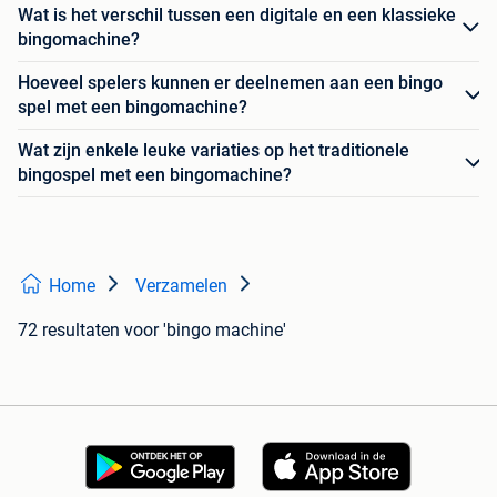
Wat is het verschil tussen een digitale en een klassieke
bingomachine?
Hoeveel spelers kunnen er deelnemen aan een bingo
spel met een bingomachine?
Wat zijn enkele leuke variaties op het traditionele
bingospel met een bingomachine?
Home
Verzamelen
72 resultaten
voor 'bingo machine'