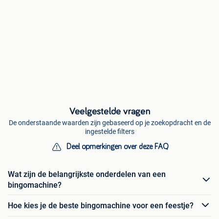
Veelgestelde vragen
De onderstaande waarden zijn gebaseerd op je zoekopdracht en de
ingestelde filters
Deel opmerkingen over deze FAQ
Wat zijn de belangrijkste onderdelen van een
bingomachine?
Hoe kies je de beste bingomachine voor een feestje?