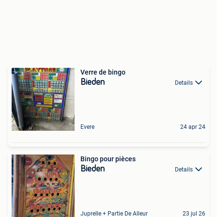
Verre de bingo
Bieden
Details
Evere
24 apr 24
Bingo pour pièces
Bieden
Details
Juprelle + Partie De Alleur
23 jul 26