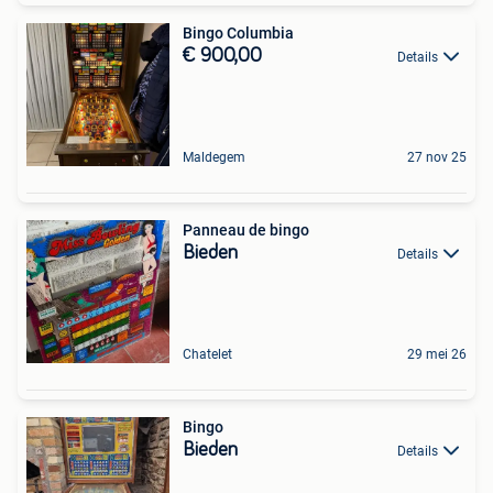
Bingo Columbia
€ 900,00
Details
Maldegem
27 nov 25
Panneau de bingo
Bieden
Details
Chatelet
29 mei 26
Bingo
Bieden
Details