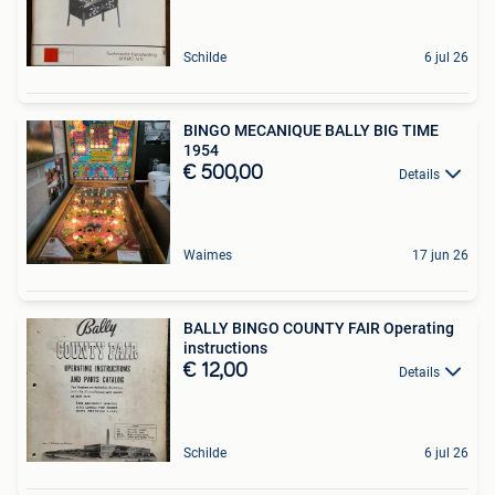
Schilde
6 jul 26
BINGO MECANIQUE BALLY BIG TIME
1954
€ 500,00
Details
Waimes
17 jun 26
BALLY BINGO COUNTY FAIR Operating
instructions
€ 12,00
Details
Schilde
6 jul 26