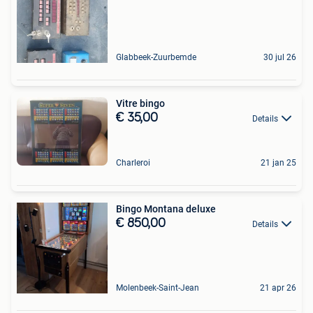
Glabbeek-Zuurbemde
30 jul 26
Vitre bingo
€ 35,00
Details
Charleroi
21 jan 25
Bingo Montana deluxe
€ 850,00
Details
Molenbeek-Saint-Jean
21 apr 26