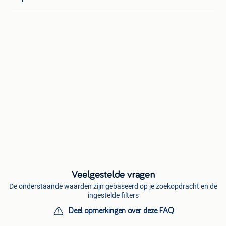
Veelgestelde vragen
De onderstaande waarden zijn gebaseerd op je zoekopdracht en de
ingestelde filters
Deel opmerkingen over deze FAQ