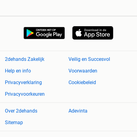
2dehands Zakelijk
Veilig en Succesvol
Help en info
Voorwaarden
Privacyverklaring
Cookiebeleid
Privacyvoorkeuren
Over 2dehands
Adevinta
Sitemap