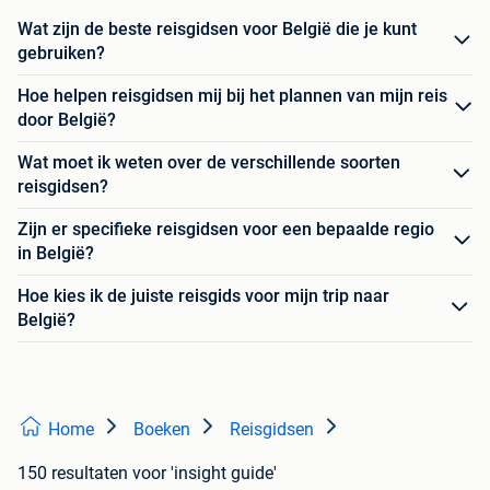
Wat zijn de beste reisgidsen voor België die je kunt
gebruiken?
Hoe helpen reisgidsen mij bij het plannen van mijn reis
door België?
Wat moet ik weten over de verschillende soorten
reisgidsen?
Zijn er specifieke reisgidsen voor een bepaalde regio
in België?
Hoe kies ik de juiste reisgids voor mijn trip naar
België?
Home
Boeken
Reisgidsen
150 resultaten
voor 'insight guide'