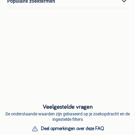
Populaire zoektermen
Veelgestelde vragen
De onderstaande waarden zijn gebaseerd op je zoekopdracht en de
ingestelde filters
Deel opmerkingen over deze FAQ