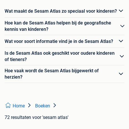
Wat maakt de Sesam Atlas zo speciaal voor kinderen?
Hoe kan de Sesam Atlas helpen bij de geografische
kennis van kinderen?
Wat voor soort informatie vind je in de Sesam Atlas?
Is de Sesam Atlas ook geschikt voor oudere kinderen
of tieners?
Hoe vaak wordt de Sesam Atlas bijgewerkt of
herzien?
Home
Boeken
72 resultaten
voor 'sesam atlas'