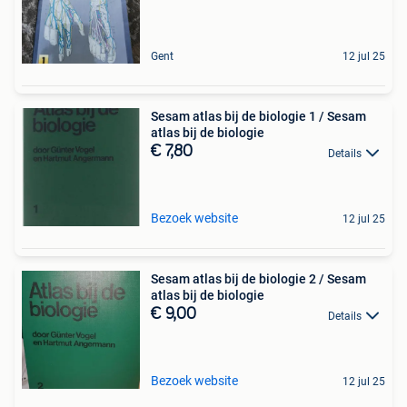
Gent
12 jul 25
Sesam atlas bij de biologie 1 / Sesam
atlas bij de biologie
€ 7,80
Details
Bezoek website
12 jul 25
Sesam atlas bij de biologie 2 / Sesam
atlas bij de biologie
€ 9,00
Details
Bezoek website
12 jul 25