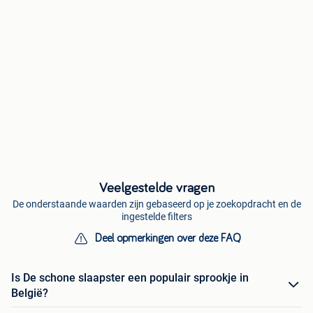
Veelgestelde vragen
De onderstaande waarden zijn gebaseerd op je zoekopdracht en de
ingestelde filters
Deel opmerkingen over deze FAQ
Is De schone slaapster een populair sprookje in
België?