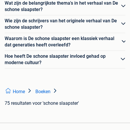
Wat zijn de belangrijkste thema's in het verhaal van De
schone slaapster?
Wie zijn de schrijvers van het originele verhaal van De
schone slaapster?
Waarom is De schone slaapster een klassiek verhaal
dat generaties heeft overleefd?
Hoe heeft De schone slaapster invloed gehad op
moderne cultuur?
Home
Boeken
75 resultaten
voor 'schone slaapster'