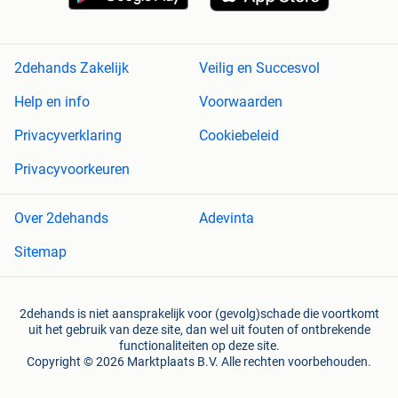
2dehands Zakelijk
Veilig en Succesvol
Help en info
Voorwaarden
Privacyverklaring
Cookiebeleid
Privacyvoorkeuren
Over 2dehands
Adevinta
Sitemap
2dehands is niet aansprakelijk voor (gevolg)schade die voortkomt
uit het gebruik van deze site, dan wel uit fouten of ontbrekende
functionaliteiten op deze site.
Copyright © 2026 Marktplaats B.V. Alle rechten voorbehouden.