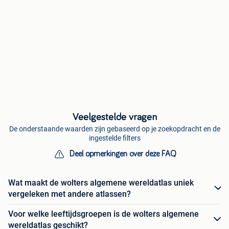
Veelgestelde vragen
De onderstaande waarden zijn gebaseerd op je zoekopdracht en de
ingestelde filters
Deel opmerkingen over deze FAQ
Wat maakt de wolters algemene wereldatlas uniek
vergeleken met andere atlassen?
Voor welke leeftijdsgroepen is de wolters algemene
wereldatlas geschikt?