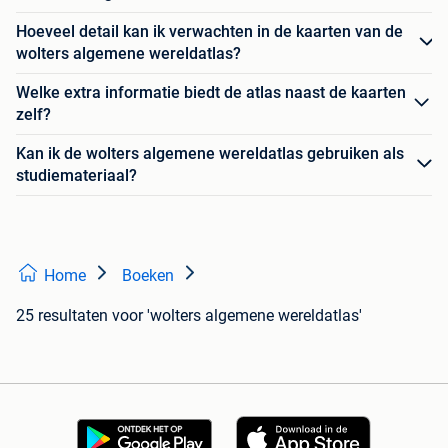
Hoeveel detail kan ik verwachten in de kaarten van de
wolters algemene wereldatlas?
Welke extra informatie biedt de atlas naast de kaarten
zelf?
Kan ik de wolters algemene wereldatlas gebruiken als
studiemateriaal?
Home
Boeken
25 resultaten
voor 'wolters algemene wereldatlas'