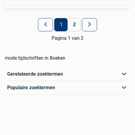
1
2
Pagina 1 van 2
mode tijdschriften in Boeken
Gerelateerde zoektermen
Populaire zoektermen