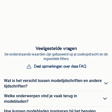
Veelgestelde vragen
De onderstaande waarden zijn gebaseerd op je zoekopdracht en de
ingestelde filters
Deel opmerkingen over deze FAQ
Wat is het verschil tussen modetijdschriften en andere
tijdschriften?
Welke onderwerpen vind je vaak terug in
modebladen?
Hoe kunnen modebladen inspireren bij het bepalen