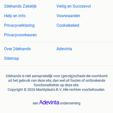
2dehands Zakelijk
Veilig en Succesvol
Help en info
Voorwaarden
Privacyverklaring
Cookiebeleid
Privacyvoorkeuren
Over 2dehands
Adevinta
Sitemap
2dehands is niet aansprakelijk voor (gevolg)schade die voortkomt
uit het gebruik van deze site, dan wel uit fouten of ontbrekende
functionaliteiten op deze site.
Copyright © 2026 Marktplaats B.V. Alle rechten voorbehouden.
een
onderneming