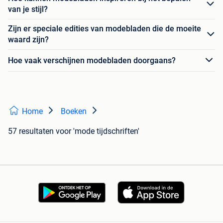
van je stijl?
Zijn er speciale edities van modebladen die de moeite
waard zijn?
Hoe vaak verschijnen modebladen doorgaans?
Home
Boeken
57 resultaten
voor 'mode tijdschriften'