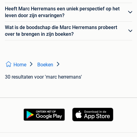
Heeft Marc Herremans een uniek perspectief op het
leven door zijn ervaringen?
Wat is de boodschap die Marc Herremans probeert
over te brengen in zijn boeken?
Home
Boeken
30 resultaten
voor 'marc herremans'