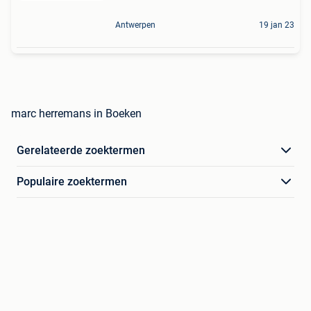
Antwerpen
19 jan 23
marc herremans in Boeken
Gerelateerde zoektermen
Populaire zoektermen