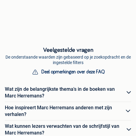
Veelgestelde vragen
De onderstaande waarden zijn gebaseerd op je zoekopdracht en de
ingestelde filters
Deel opmerkingen over deze FAQ
Wat zijn de belangrijkste thema's in de boeken van
Marc Herremans?
Hoe inspireert Marc Herremans anderen met zijn
verhalen?
Wat kunnen lezers verwachten van de schrijfstijl van
Marc Herremans?