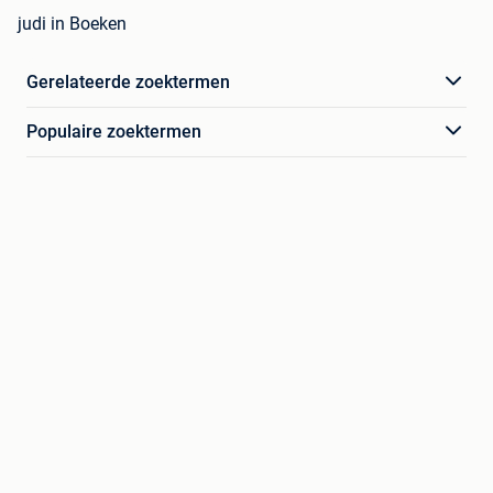
judi in Boeken
Gerelateerde zoektermen
Populaire zoektermen