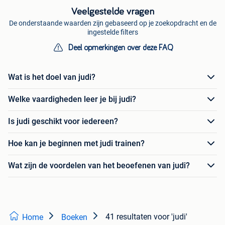
Veelgestelde vragen
De onderstaande waarden zijn gebaseerd op je zoekopdracht en de
ingestelde filters
Deel opmerkingen over deze FAQ
Wat is het doel van judi?
Welke vaardigheden leer je bij judi?
Is judi geschikt voor iedereen?
Hoe kan je beginnen met judi trainen?
Wat zijn de voordelen van het beoefenen van judi?
41 resultaten
voor 'judi'
Home
Boeken