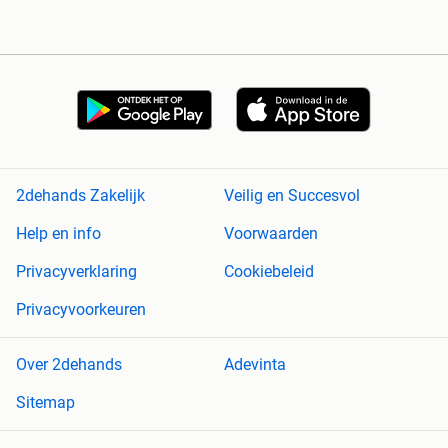
2dehands Zakelijk
Veilig en Succesvol
Help en info
Voorwaarden
Privacyverklaring
Cookiebeleid
Privacyvoorkeuren
Over 2dehands
Adevinta
Sitemap