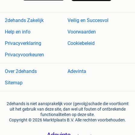
2dehands Zakelijk
Veilig en Succesvol
Help en info
Voorwaarden
Privacyverklaring
Cookiebeleid
Privacyvoorkeuren
Over 2dehands
Adevinta
Sitemap
2dehands is niet aansprakelijk voor (gevolg)schade die voortkomt
uit het gebruik van deze site, dan wel uit fouten of ontbrekende
functionaliteiten op deze site.
Copyright © 2026 Marktplaats B.V. Alle rechten voorbehouden.