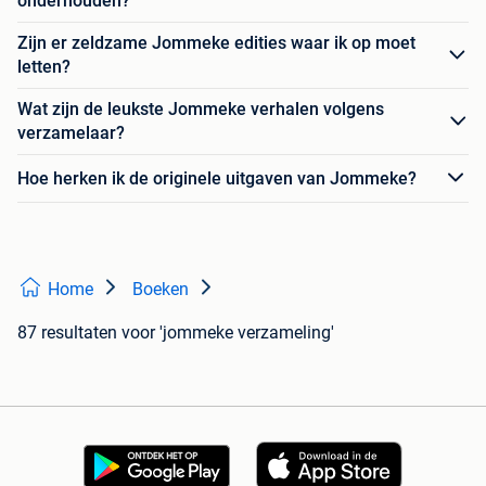
onderhouden?
Zijn er zeldzame Jommeke edities waar ik op moet
letten?
Wat zijn de leukste Jommeke verhalen volgens
verzamelaar?
Hoe herken ik de originele uitgaven van Jommeke?
Home
Boeken
87 resultaten
voor 'jommeke verzameling'