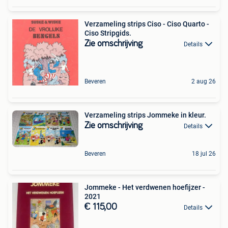
Verzameling strips Ciso - Ciso Quarto -
Ciso Stripgids.
Zie omschrijving
Details
Beveren
2 aug 26
Verzameling strips Jommeke in kleur.
Zie omschrijving
Details
Beveren
18 jul 26
Jommeke - Het verdwenen hoefijzer -
2021
€ 115,00
Details