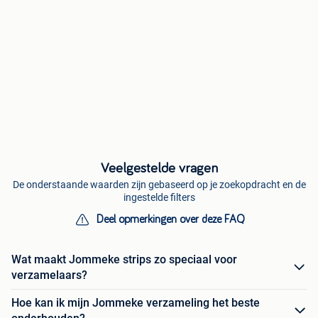
Veelgestelde vragen
De onderstaande waarden zijn gebaseerd op je zoekopdracht en de
ingestelde filters
Deel opmerkingen over deze FAQ
Wat maakt Jommeke strips zo speciaal voor
verzamelaars?
Hoe kan ik mijn Jommeke verzameling het beste