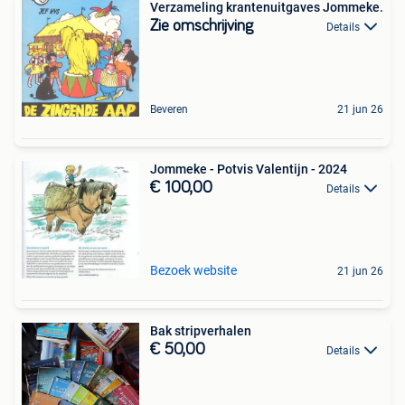
Verzameling krantenuitgaves Jommeke.
Zie omschrijving
Details
Beveren
21 jun 26
Jommeke - Potvis Valentijn - 2024
€ 100,00
Details
Bezoek website
21 jun 26
Bak stripverhalen
€ 50,00
Details