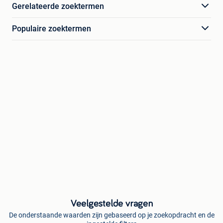
Gerelateerde zoektermen
Populaire zoektermen
Veelgestelde vragen
De onderstaande waarden zijn gebaseerd op je zoekopdracht en de