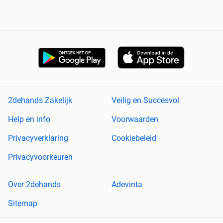
2dehands Zakelijk
Veilig en Succesvol
Help en info
Voorwaarden
Privacyverklaring
Cookiebeleid
Privacyvoorkeuren
Over 2dehands
Adevinta
Sitemap