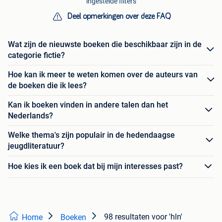
ingestelde filters
Deel opmerkingen over deze FAQ
Wat zijn de nieuwste boeken die beschikbaar zijn in de
categorie fictie?
Hoe kan ik meer te weten komen over de auteurs van
de boeken die ik lees?
Kan ik boeken vinden in andere talen dan het
Nederlands?
Welke thema's zijn populair in de hedendaagse
jeugdliteratuur?
Hoe kies ik een boek dat bij mijn interesses past?
98 resultaten
voor 'hln'
Home
Boeken