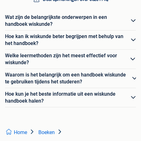
Wat zijn de belangrijkste onderwerpen in een
handboek wiskunde?
Hoe kan ik wiskunde beter begrijpen met behulp van
het handboek?
Welke leermethoden zijn het meest effectief voor
wiskunde?
Waarom is het belangrijk om een handboek wiskunde
te gebruiken tijdens het studeren?
Hoe kun je het beste informatie uit een wiskunde
handboek halen?
Home
Boeken