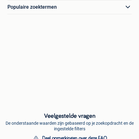
Populaire zoektermen
Veelgestelde vragen
De onderstaande waarden zijn gebaseerd op je zoekopdracht en de
ingestelde filters
Deel opmerkingen over deze FAQ