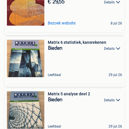
€ 29,55
Details
Bezoek website
8 jul 26
Matrix 6 statistiek, kansrekenen
Bieden
Details
Leefdaal
29 jul 26
Matrix 5 analyse deel 2
Bieden
Details
Leefdaal
29 jul 26