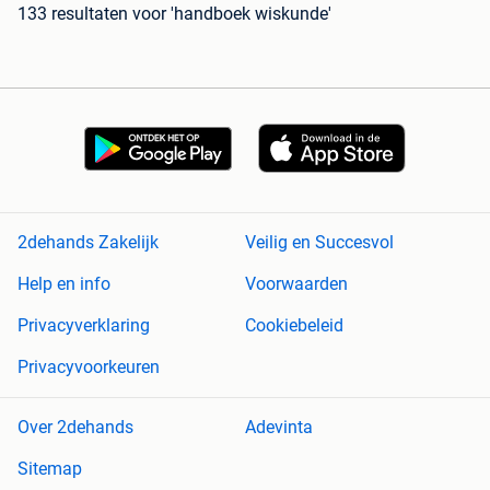
133 resultaten
voor 'handboek wiskunde'
2dehands Zakelijk
Veilig en Succesvol
Help en info
Voorwaarden
Privacyverklaring
Cookiebeleid
Privacyvoorkeuren
Over 2dehands
Adevinta
Sitemap