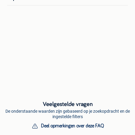
Veelgestelde vragen
De onderstaande waarden zijn gebaseerd op je zoekopdracht en de
ingestelde filters
Deel opmerkingen over deze FAQ