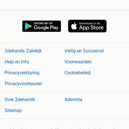
2dehands Zakelijk
Veilig en Succesvol
Help en info
Voorwaarden
Privacyverklaring
Cookiebeleid
Privacyvoorkeuren
Over 2dehands
Adevinta
Sitemap