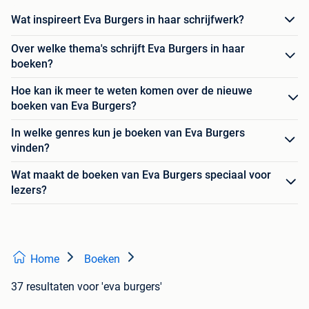
Wat inspireert Eva Burgers in haar schrijfwerk?
Over welke thema's schrijft Eva Burgers in haar
boeken?
Hoe kan ik meer te weten komen over de nieuwe
boeken van Eva Burgers?
In welke genres kun je boeken van Eva Burgers
vinden?
Wat maakt de boeken van Eva Burgers speciaal voor
lezers?
Home
Boeken
37 resultaten
voor 'eva burgers'