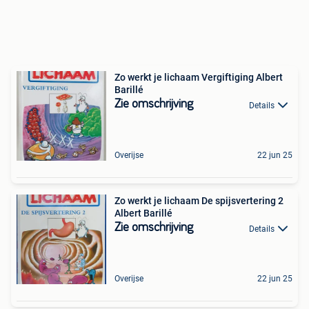
Zo werkt je lichaam Vergiftiging Albert
Barillé
Zie omschrijving
Details
Overijse
22 jun 25
Zo werkt je lichaam De spijsvertering 2
Albert Barillé
Zie omschrijving
Details
Overijse
22 jun 25