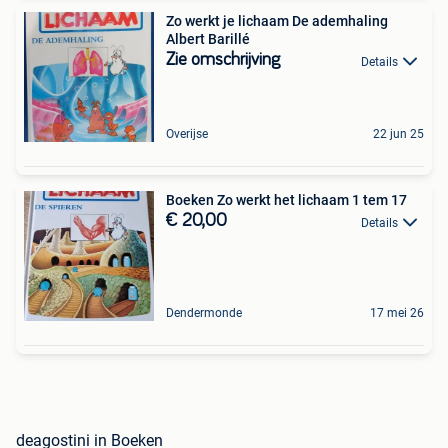
Zo werkt je lichaam De ademhaling
Albert Barillé
Zie omschrijving
Details
Overijse
22 jun 25
Boeken Zo werkt het lichaam 1 tem 17
€ 20,00
Details
Dendermonde
17 mei 26
deagostini in Boeken