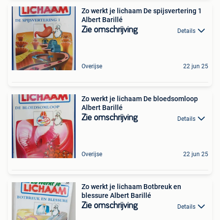
Zo werkt je lichaam De spijsvertering 1
Albert Barillé
Zie omschrijving
Details
Overijse
22 jun 25
Zo werkt je lichaam De bloedsomloop
Albert Barillé
Zie omschrijving
Details
Overijse
22 jun 25
Zo werkt je lichaam Botbreuk en
blessure Albert Barillé
Zie omschrijving
Details