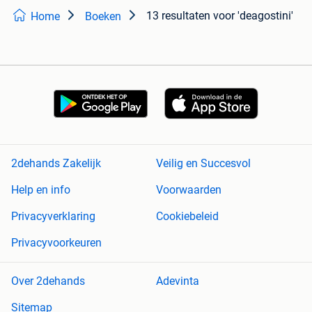
13 resultaten
voor 'deagostini'
Home
Boeken
2dehands Zakelijk
Veilig en Succesvol
Help en info
Voorwaarden
Privacyverklaring
Cookiebeleid
Privacyvoorkeuren
Over 2dehands
Adevinta
Sitemap