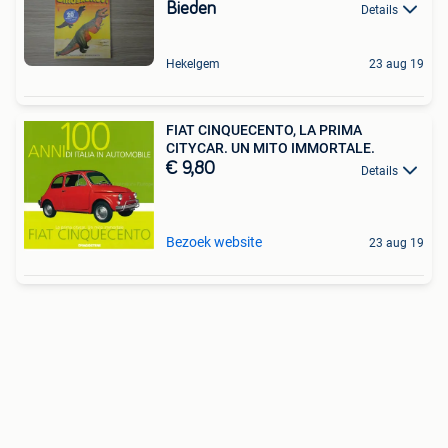
Bieden
Details
Hekelgem
23 aug 19
FIAT CINQUECENTO, LA PRIMA
CITYCAR. UN MITO IMMORTALE.
€ 9,80
Details
Bezoek website
23 aug 19