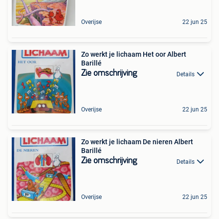
Overijse
22 jun 25
Zo werkt je lichaam Het oor Albert
Barillé
Zie omschrijving
Details
Overijse
22 jun 25
Zo werkt je lichaam De nieren Albert
Barillé
Zie omschrijving
Details
Overijse
22 jun 25