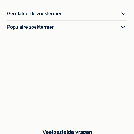
Gerelateerde zoektermen
Populaire zoektermen
Veelgestelde vragen