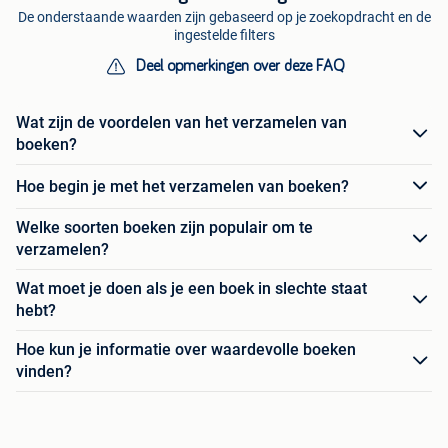
De onderstaande waarden zijn gebaseerd op je zoekopdracht en de
ingestelde filters
Deel opmerkingen over deze FAQ
Wat zijn de voordelen van het verzamelen van
boeken?
Hoe begin je met het verzamelen van boeken?
Welke soorten boeken zijn populair om te
verzamelen?
Wat moet je doen als je een boek in slechte staat
hebt?
Hoe kun je informatie over waardevolle boeken
vinden?