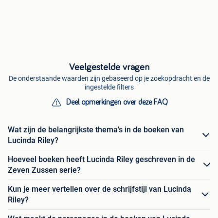
Veelgestelde vragen
De onderstaande waarden zijn gebaseerd op je zoekopdracht en de
ingestelde filters
Deel opmerkingen over deze FAQ
Wat zijn de belangrijkste thema's in de boeken van
Lucinda Riley?
Hoeveel boeken heeft Lucinda Riley geschreven in de
Zeven Zussen serie?
Kun je meer vertellen over de schrijfstijl van Lucinda
Riley?