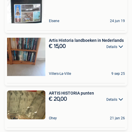
Elsene
24 jun 19
Artis Historia landboeken in Nederlands
€ 15,00
Details
Villers-La-Ville
9 sep 25
ARTIS HISTORIA punten
€ 20,00
Details
Ohey
21 jan 26