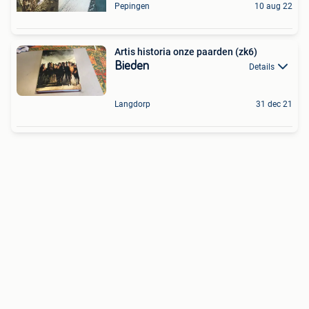
Pepingen
10 aug 22
Artis historia onze paarden (zk6)
Bieden
Details
Langdorp
31 dec 21