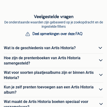
Veelgestelde vragen
De onderstaande waarden zijn gebaseerd op je zoekopdracht en de
ingestelde filters
Deel opmerkingen over deze FAQ
Wat is de geschiedenis van Artis Historia?
Hoe zijn de prentenboeken van Artis Historia
samengesteld?
Wat voor soorten plaatjesalbums zijn er binnen Artis
Historia?
Kun je zelf prenten toevoegen aan een Artis Historia
album?
Wat maakt de Artis Historia boeken speciaal voor
verzamelaars?