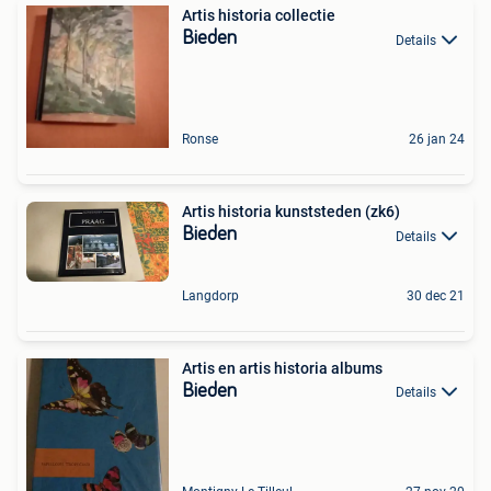
Artis historia collectie
Bieden
Details
Ronse
26 jan 24
Artis historia kunststeden (zk6)
Bieden
Details
Langdorp
30 dec 21
Artis en artis historia albums
Bieden
Details