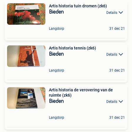
Artis historia tuin dromen (zk6)
Bieden
Details
Langdorp
31 dec 21
Artis historia tennis (zk6)
Bieden
Details
Langdorp
31 dec 21
Artis historia de verovering van de
ruimte (zk6)
Bieden
Details
Langdorp
31 dec 21