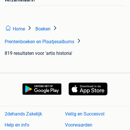
Home
Boeken
Prentenboeken en Plaatjesalbums
819 resultaten
voor 'artis historia'
2dehands Zakelijk
Veilig en Succesvol
Help en info
Voorwaarden