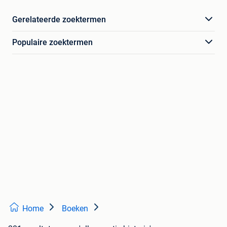
Gerelateerde zoektermen
Populaire zoektermen
Home
Boeken