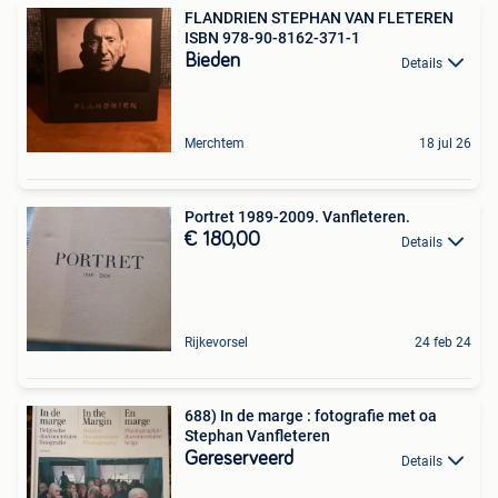
FLANDRIEN STEPHAN VAN FLETEREN
ISBN 978-90-8162-371-1
Bieden
Details
Merchtem
18 jul 26
Portret 1989-2009. Vanfleteren.
€ 180,00
Details
Rijkevorsel
24 feb 24
688) In de marge : fotografie met oa
Stephan Vanfleteren
Gereserveerd
Details