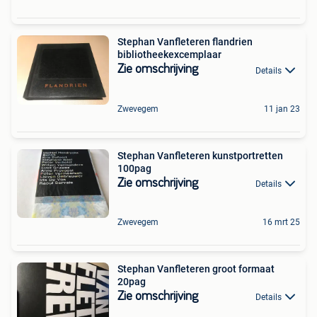
Stephan Vanfleteren flandrien
bibliotheekexcemplaar
Zie omschrijving
Details
Zwevegem
11 jan 23
Stephan Vanfleteren kunstportretten
100pag
Zie omschrijving
Details
Zwevegem
16 mrt 25
Stephan Vanfleteren groot formaat
20pag
Zie omschrijving
Details