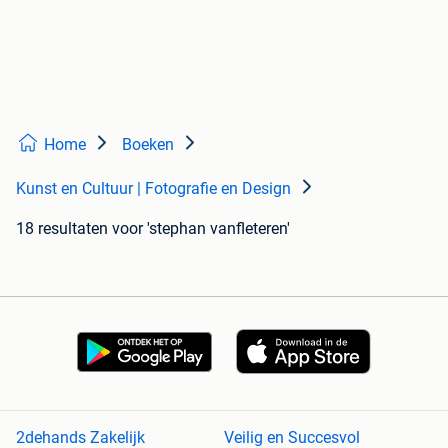
Home
Boeken
Kunst en Cultuur | Fotografie en Design
18 resultaten
voor 'stephan vanfleteren'
2dehands Zakelijk
Veilig en Succesvol