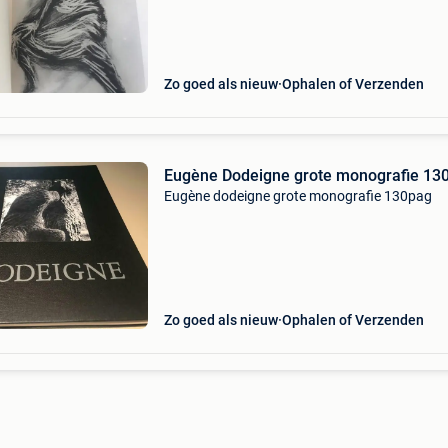
Zo goed als nieuw
Ophalen of Verzenden
Eugène Dodeigne grote monografie 13
Eugène dodeigne grote monografie 130pag
Zo goed als nieuw
Ophalen of Verzenden