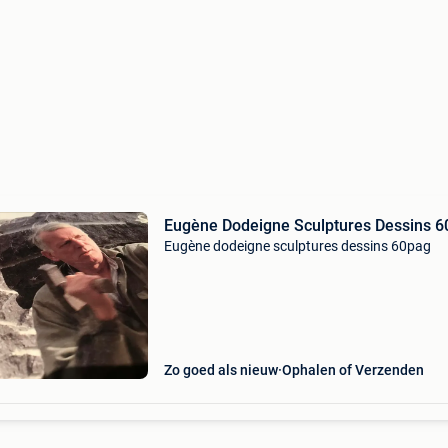
Eugène Dodeigne Sculptures Dessins 
Eugène dodeigne sculptures dessins 60pag
Zo goed als nieuw
Ophalen of Verzenden