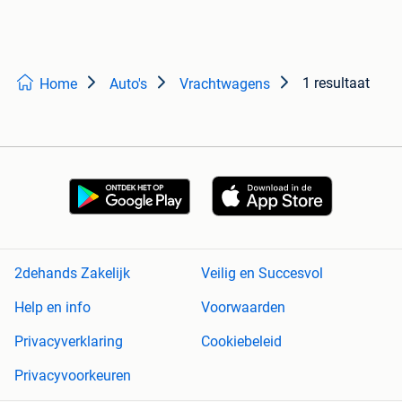
1 resultaat
Home
Auto's
Vrachtwagens
2dehands Zakelijk
Veilig en Succesvol
Help en info
Voorwaarden
Privacyverklaring
Cookiebeleid
Privacyvoorkeuren