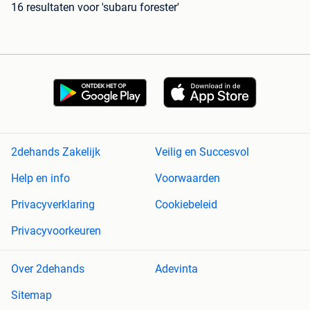
16 resultaten
voor 'subaru forester'
2dehands Zakelijk
Veilig en Succesvol
Help en info
Voorwaarden
Privacyverklaring
Cookiebeleid
Privacyvoorkeuren
Over 2dehands
Adevinta
Sitemap