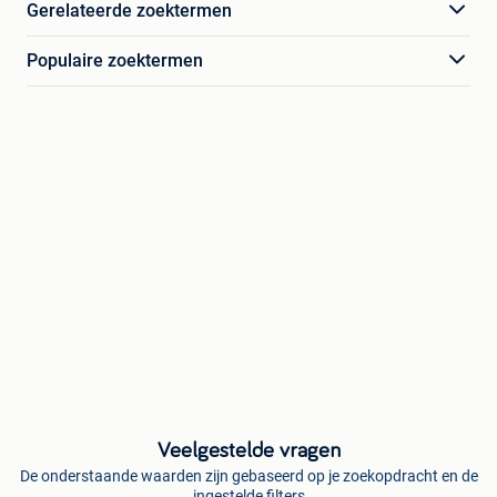
Gerelateerde zoektermen
Populaire zoektermen
Veelgestelde vragen
De onderstaande waarden zijn gebaseerd op je zoekopdracht en de
ingestelde filters