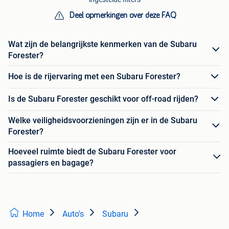
Deel opmerkingen over deze FAQ
Wat zijn de belangrijkste kenmerken van de Subaru
Forester?
Hoe is de rijervaring met een Subaru Forester?
Is de Subaru Forester geschikt voor off-road rijden?
Welke veiligheidsvoorzieningen zijn er in de Subaru
Forester?
Hoeveel ruimte biedt de Subaru Forester voor
passagiers en bagage?
Home
Auto's
Subaru