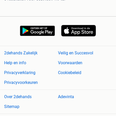
2dehands Zakelijk
Veilig en Succesvol
Help en info
Voorwaarden
Privacyverklaring
Cookiebeleid
Privacyvoorkeuren
Over 2dehands
Adevinta
Sitemap