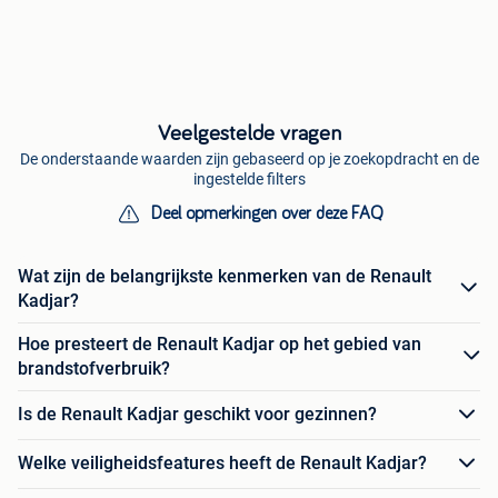
Veelgestelde vragen
De onderstaande waarden zijn gebaseerd op je zoekopdracht en de
ingestelde filters
Deel opmerkingen over deze FAQ
Wat zijn de belangrijkste kenmerken van de Renault
Kadjar?
Hoe presteert de Renault Kadjar op het gebied van
brandstofverbruik?
Is de Renault Kadjar geschikt voor gezinnen?
Welke veiligheidsfeatures heeft de Renault Kadjar?