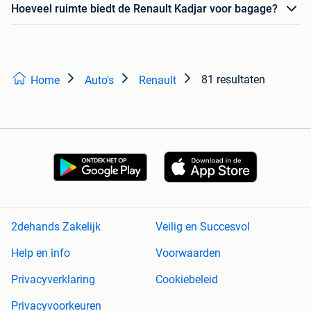
Hoeveel ruimte biedt de Renault Kadjar voor bagage?
81 resultaten
Home
Auto's
Renault
2dehands Zakelijk
Veilig en Succesvol
Help en info
Voorwaarden
Privacyverklaring
Cookiebeleid
Privacyvoorkeuren