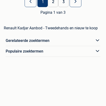
1
2
3
Pagina 1 van 3
Renault Kadjar Aanbod - Tweedehands en nieuw te koop
Gerelateerde zoektermen
Populaire zoektermen