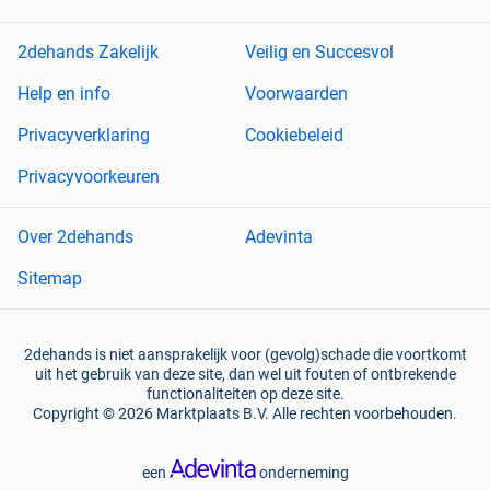
2dehands Zakelijk
Veilig en Succesvol
Help en info
Voorwaarden
Privacyverklaring
Cookiebeleid
Privacyvoorkeuren
Over 2dehands
Adevinta
Sitemap
2dehands is niet aansprakelijk voor (gevolg)schade die voortkomt
uit het gebruik van deze site, dan wel uit fouten of ontbrekende
functionaliteiten op deze site.
Copyright © 2026 Marktplaats B.V. Alle rechten voorbehouden.
een
onderneming