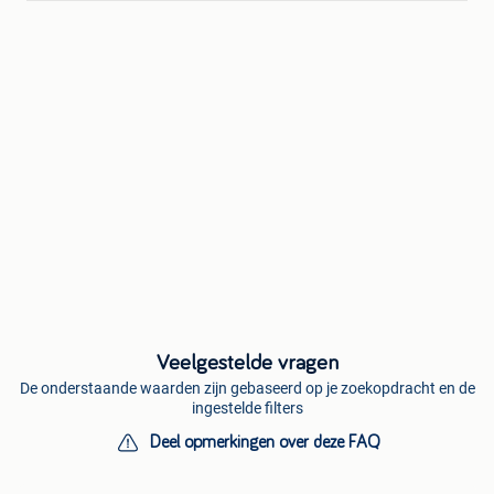
Veelgestelde vragen
De onderstaande waarden zijn gebaseerd op je zoekopdracht en de
ingestelde filters
Deel opmerkingen over deze FAQ