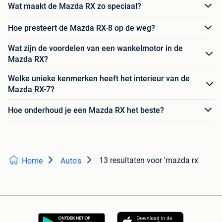
Wat maakt de Mazda RX zo speciaal?
Hoe presteert de Mazda RX-8 op de weg?
Wat zijn de voordelen van een wankelmotor in de
Mazda RX?
Welke unieke kenmerken heeft het interieur van de
Mazda RX-7?
Hoe onderhoud je een Mazda RX het beste?
13 resultaten
voor 'mazda rx'
Home
Auto's