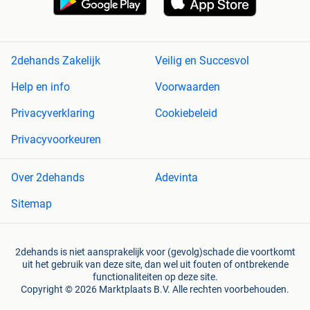
2dehands Zakelijk
Veilig en Succesvol
Help en info
Voorwaarden
Privacyverklaring
Cookiebeleid
Privacyvoorkeuren
Over 2dehands
Adevinta
Sitemap
2dehands is niet aansprakelijk voor (gevolg)schade die voortkomt
uit het gebruik van deze site, dan wel uit fouten of ontbrekende
functionaliteiten op deze site.
Copyright © 2026 Marktplaats B.V. Alle rechten voorbehouden.