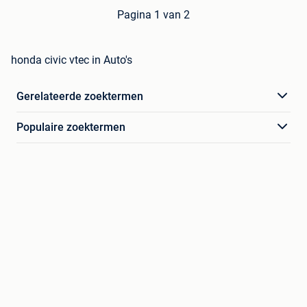
Pagina 1 van 2
honda civic vtec in Auto's
Gerelateerde zoektermen
Populaire zoektermen