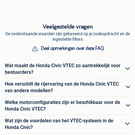
Veelgestelde vragen
De onderstaande waarden zijn gebaseerd op je zoekopdracht en de
ingestelde filters
Deel opmerkingen over deze FAQ
Wat maakt de Honda Civic VTEC zo aantrekkelijk voor
bestuurders?
Hoe verschilt de rijervaring van de Honda Civic VTEC
van andere modellen?
Welke motorconfiguraties zijn er beschikbaar voor de
Honda Civic VTEC?
Wat zijn de voordelen van het VTEC-systeem in de
Honda Civic?