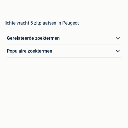
lichte vracht 5 zitplaatsen in Peugeot
Gerelateerde zoektermen
Populaire zoektermen