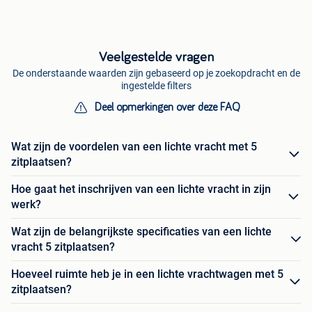
Veelgestelde vragen
De onderstaande waarden zijn gebaseerd op je zoekopdracht en de
ingestelde filters
Deel opmerkingen over deze FAQ
Wat zijn de voordelen van een lichte vracht met 5
zitplaatsen?
Hoe gaat het inschrijven van een lichte vracht in zijn
werk?
Wat zijn de belangrijkste specificaties van een lichte
vracht 5 zitplaatsen?
Hoeveel ruimte heb je in een lichte vrachtwagen met 5
zitplaatsen?