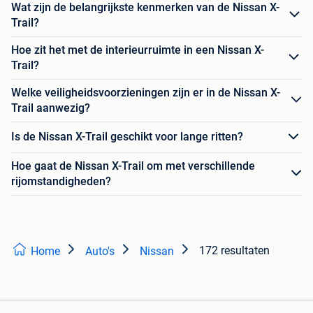
Wat zijn de belangrijkste kenmerken van de Nissan X-
Trail?
Hoe zit het met de interieurruimte in een Nissan X-
Trail?
Welke veiligheidsvoorzieningen zijn er in de Nissan X-
Trail aanwezig?
Is de Nissan X-Trail geschikt voor lange ritten?
Hoe gaat de Nissan X-Trail om met verschillende
rijomstandigheden?
172 resultaten
Home
Auto's
Nissan