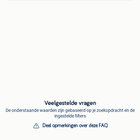
Veelgestelde vragen
De onderstaande waarden zijn gebaseerd op je zoekopdracht en de
ingestelde filters
Deel opmerkingen over deze FAQ