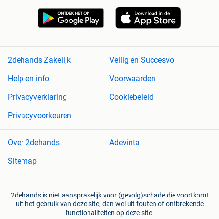
2dehands Zakelijk
Veilig en Succesvol
Help en info
Voorwaarden
Privacyverklaring
Cookiebeleid
Privacyvoorkeuren
Over 2dehands
Adevinta
Sitemap
2dehands is niet aansprakelijk voor (gevolg)schade die voortkomt
uit het gebruik van deze site, dan wel uit fouten of ontbrekende
functionaliteiten op deze site.