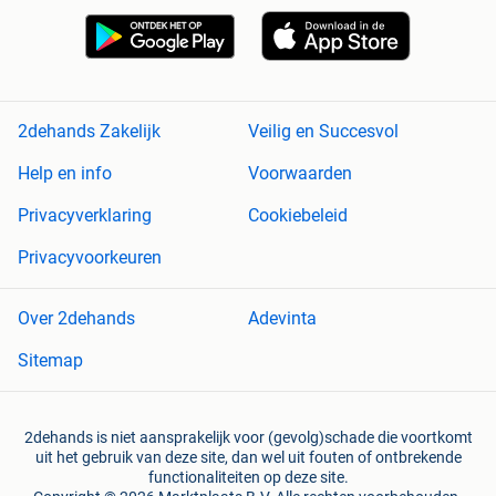
2dehands Zakelijk
Veilig en Succesvol
Help en info
Voorwaarden
Privacyverklaring
Cookiebeleid
Privacyvoorkeuren
Over 2dehands
Adevinta
Sitemap
2dehands is niet aansprakelijk voor (gevolg)schade die voortkomt
uit het gebruik van deze site, dan wel uit fouten of ontbrekende
functionaliteiten op deze site.