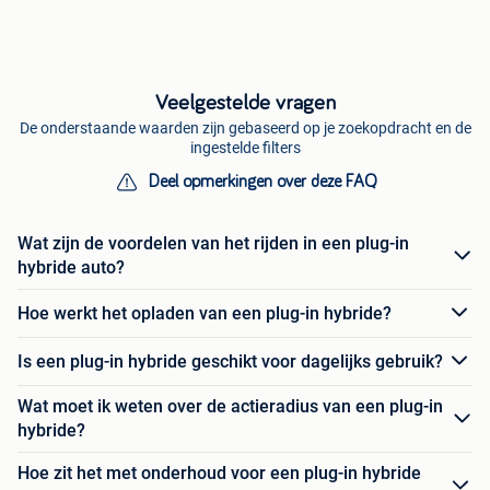
Veelgestelde vragen
De onderstaande waarden zijn gebaseerd op je zoekopdracht en de
ingestelde filters
Deel opmerkingen over deze FAQ
Wat zijn de voordelen van het rijden in een plug-in
hybride auto?
Hoe werkt het opladen van een plug-in hybride?
Is een plug-in hybride geschikt voor dagelijks gebruik?
Wat moet ik weten over de actieradius van een plug-in
hybride?
Hoe zit het met onderhoud voor een plug-in hybride