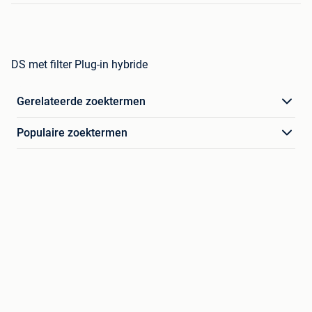
DS met filter Plug-in hybride
Gerelateerde zoektermen
Populaire zoektermen