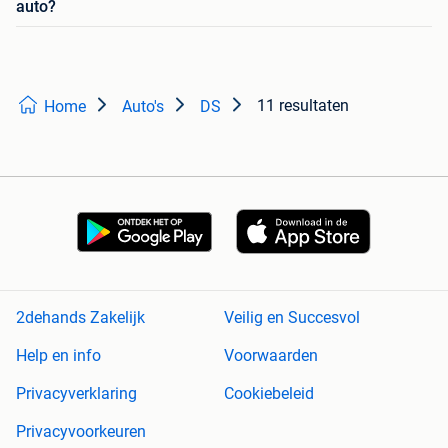
auto?
11 resultaten
Home
Auto's
DS
2dehands Zakelijk
Veilig en Succesvol
Help en info
Voorwaarden
Privacyverklaring
Cookiebeleid
Privacyvoorkeuren