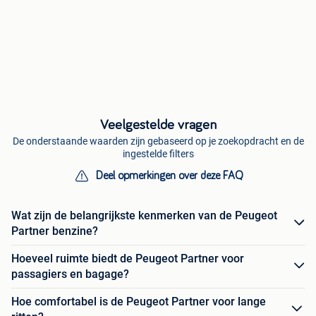
Veelgestelde vragen
De onderstaande waarden zijn gebaseerd op je zoekopdracht en de
ingestelde filters
Deel opmerkingen over deze FAQ
Wat zijn de belangrijkste kenmerken van de Peugeot
Partner benzine?
Hoeveel ruimte biedt de Peugeot Partner voor
passagiers en bagage?
Hoe comfortabel is de Peugeot Partner voor lange