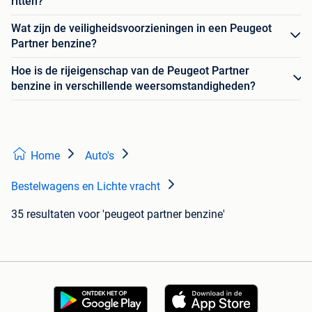
ritten?
Wat zijn de veiligheidsvoorzieningen in een Peugeot
Partner benzine?
Hoe is de rijeigenschap van de Peugeot Partner
benzine in verschillende weersomstandigheden?
Home
Auto's
Bestelwagens en Lichte vracht
35 resultaten
voor 'peugeot partner benzine'