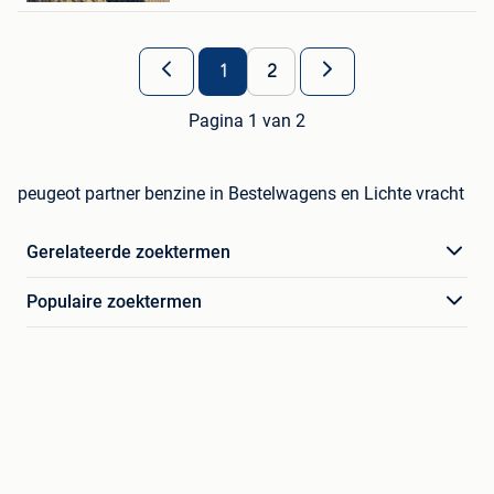
1
2
Pagina 1 van 2
peugeot partner benzine in Bestelwagens en Lichte vracht
Gerelateerde zoektermen
Populaire zoektermen