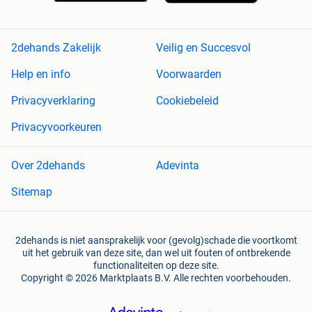
2dehands Zakelijk
Veilig en Succesvol
Help en info
Voorwaarden
Privacyverklaring
Cookiebeleid
Privacyvoorkeuren
Over 2dehands
Adevinta
Sitemap
2dehands is niet aansprakelijk voor (gevolg)schade die voortkomt
uit het gebruik van deze site, dan wel uit fouten of ontbrekende
functionaliteiten op deze site.
Copyright © 2026 Marktplaats B.V. Alle rechten voorbehouden.